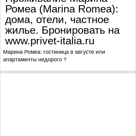
Ромеа (Marina Romea):
дома, отели, частное
жилье. Бронировать на
www.privet-italia.ru
Марина Ромеа: гостиница в августе или
апартаменты недорого ?