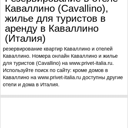
Каваллино (Cavallino),
жилье для туристов в
аренду в Каваллино
(Италия)
резервирование квартир Каваллино и отелей
Каваллино. Номера онлайн Каваллино и жилье
для туристов (Cavallino) на www.privet-italia.ru.
Используйте поиск по сайту: кроме домов в
Каваллино на www.privet-italia.ru доступны другие
отели и дома в Италия.