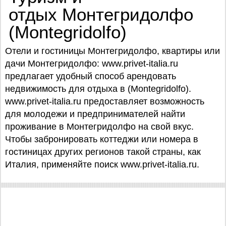
отдых Монтегридолфо
(Montegridolfo)
Отели и гостиницы Монтегридолфо, квартиры или
дачи Монтегридолфо: www.privet-italia.ru
предлагает удобный способ арендовать
недвижимость для отдыха в (Montegridolfo).
www.privet-italia.ru предоставляет возможность
для молодежи и предпринимателей найти
проживание в Монтегридолфо на свой вкус.
Чтобы забронировать коттеджи или номера в
гостиницах других регионов такой страны, как
Италия, применяйте поиск www.privet-italia.ru.