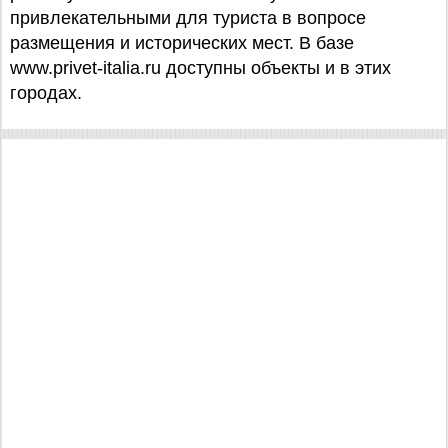
привлекательными для туриста в вопросе
размещения и исторических мест. В базе
www.privet-italia.ru доступны объекты и в этих
городах.