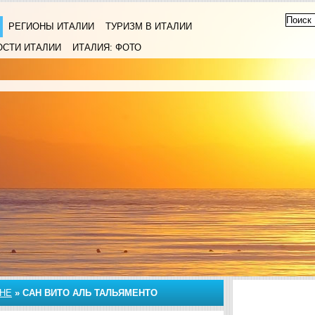
РЕГИОНЫ ИТАЛИИ
ТУРИЗМ В ИТАЛИИ
ОСТИ ИТАЛИИ
ИТАЛИЯ: ФОТО
НЕ
»
САН ВИТО АЛЬ ТАЛЬЯМЕНТО