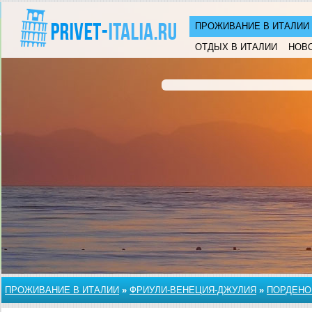
ПРОЖИВАНИЕ В ИТАЛИИ
ОТДЫХ В ИТАЛИИ
НОВ
ПРОЖИВАНИЕ В ИТАЛИИ
»
ФРИУЛИ-ВЕНЕЦИЯ-ДЖУЛИЯ
»
ПОРДЕНО