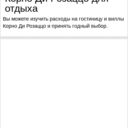
отдыха
Вы можете изучить расходы на гостиницу и виллы
Корно Ди Розаццо и принять годный выбор.