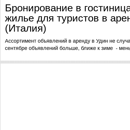
Бронирование в гостиница
жилье для туристов в аре
(Италия)
Ассортимент объявлений в аренду в Удин не случа
сентябре объявлений больше, ближе к зиме - мен