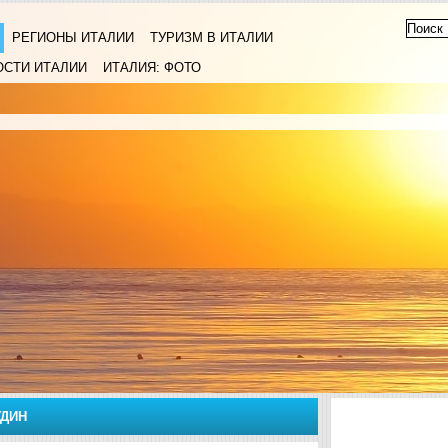
РЕГИОНЫ ИТАЛИИ
ТУРИЗМ В ИТАЛИИ
ОСТИ ИТАЛИИ
ИТАЛИЯ: ФОТО
УДИН