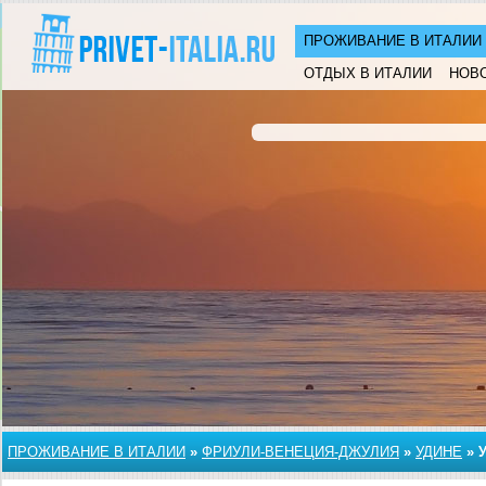
ПРОЖИВАНИЕ В ИТАЛИИ
ОТДЫХ В ИТАЛИИ
НОВ
ПРОЖИВАНИЕ В ИТАЛИИ
»
ФРИУЛИ-ВЕНЕЦИЯ-ДЖУЛИЯ
»
УДИНЕ
»