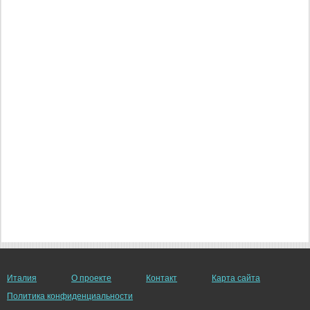
Италия
О проекте
Контакт
Карта сайта
Политика конфиденциальности