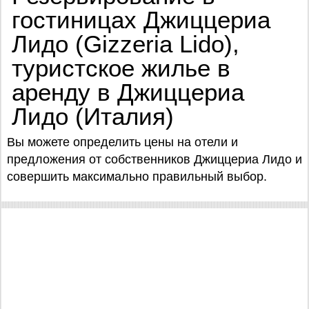
гостиницах Джиццериа
Лидо (Gizzeria Lido),
туристское жилье в
аренду в Джиццериа
Лидо (Италия)
Вы можете определить цены на отели и
предложения от собственников Джиццериа Лидо и
совершить максимально правильный выбор.