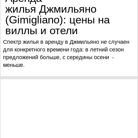
жилья Джмильяно
(Gimigliano): цены на
виллы и отели
Спектр жилья в аренду в Джмильяно не случаен
для конкретного времени года: в летний сезон
предложений больше, с середины осени -
меньше.