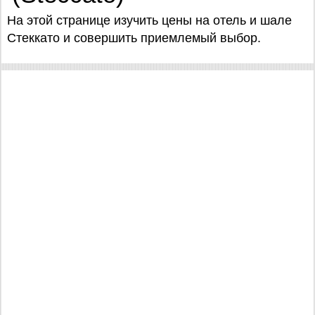
На этой странице изучить цены на отель и шале
Стеккато и совершить приемлемый выбор.