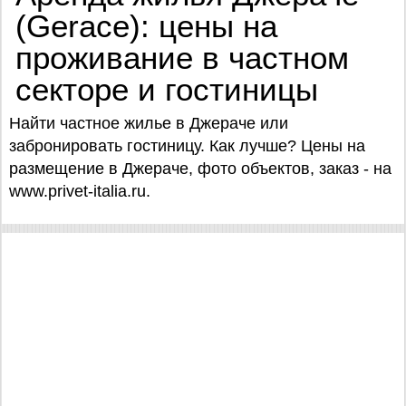
(Gerace): цены на
проживание в частном
секторе и гостиницы
Найти частное жилье в Джераче или
забронировать гостиницу. Как лучше? Цены на
размещение в Джераче, фото объектов, заказ - на
www.privet-italia.ru.