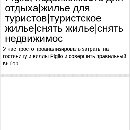
отдыха|жилье для
туристов|туристское
жилье|снять жилье|снять
недвижимос
У нас просто проанализировать затраты на
гостиницу и виллы Piglio и совершить правильный
выбор.