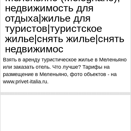
недвижимость для
отдыха|жилье для
туристов|туристское
жилье|снять жилье|снять
недвижимос
Взять в аренду туристическое жилье в Меленьяно
или заказать отель. Что лучше? Тарифы на
размещение в Меленьяно, фото объектов - на
www.privet-italia.ru.