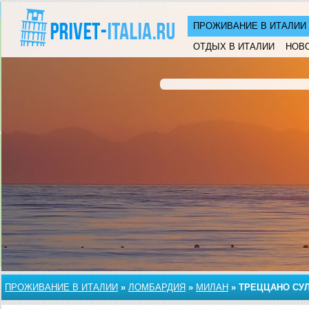
ПРОЖИВАНИЕ В ИТАЛИИ
ОТДЫХ В ИТАЛИИ
НОВ
ПРОЖИВАНИЕ В ИТАЛИИ
»
ЛОМБАРДИЯ
»
МИЛАН
»
ТРЕЦЦАНО СУ