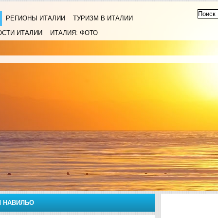
РЕГИОНЫ ИТАЛИИ
ТУРИЗМ В ИТАЛИИ
ОСТИ ИТАЛИИ
ИТАЛИЯ: ФОТО
Л НАВИЛЬО