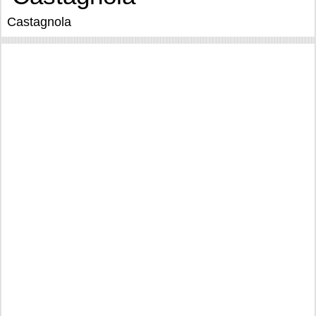
Castagnola