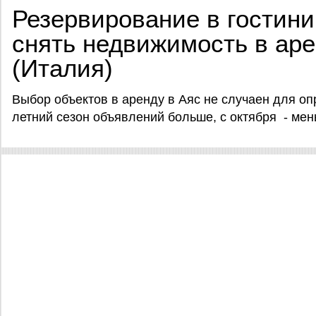
Резервирование в гостини
снять недвижимость в аре
(Италия)
Выбор объектов в аренду в Аяс не случаен для оп
летний сезон объявлений больше, с октября - ме