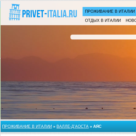
ПРОЖИВАНИЕ В ИТАЛИИ
ОТДЫХ В ИТАЛИИ
НОВ
ПРОЖИВАНИЕ В ИТАЛИИ
»
ВАЛЛЕ-Д’АОСТА
»
АЯС