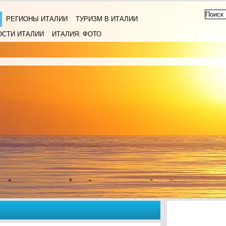
РЕГИОНЫ ИТАЛИИ
ТУРИЗМ В ИТАЛИИ
ОСТИ ИТАЛИИ
ИТАЛИЯ: ФОТО