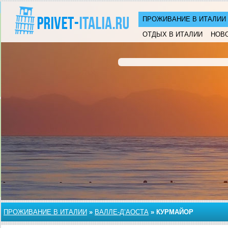
ПРОЖИВАНИЕ В ИТАЛИИ
ОТДЫХ В ИТАЛИИ
НОВ
ПРОЖИВАНИЕ В ИТАЛИИ
»
ВАЛЛЕ-Д’АОСТА
»
КУРМАЙОР