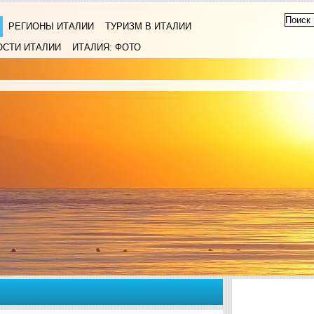
РЕГИОНЫ ИТАЛИИ
ТУРИЗМ В ИТАЛИИ
ОСТИ ИТАЛИИ
ИТАЛИЯ: ФОТО