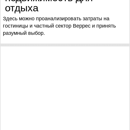
отдыха
Здесь можно проанализировать затраты на
гостиницы и частный сектор Веррес и принять
разумный выбор.