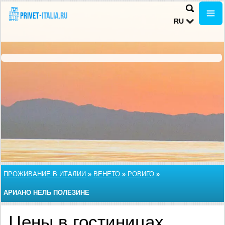
RU
ПРОЖИВАНИЕ В ИТАЛИИ
»
ВЕНЕТО
»
РОВИГО
»
АРИАНО НЕЛЬ ПОЛЕЗИНЕ
Цены в гостиницах