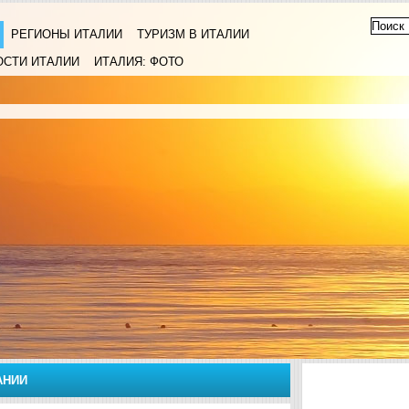
РЕГИОНЫ ИТАЛИИ
ТУРИЗМ В ИТАЛИИ
ОСТИ ИТАЛИИ
ИТАЛИЯ: ФОТО
АНИИ