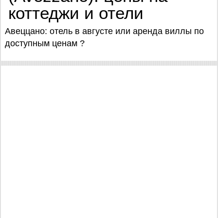
коттеджи и отели
Авеццано: отель в августе или аренда виллы по
доступным ценам ?