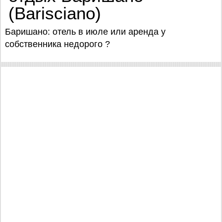
(Barisciano)
Баришано: отель в июле или аренда у
собственника недорого ?