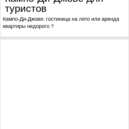
туристов
Кампо-Ди-Джове: гостиница на лето или аренда
квартиры недорого ?