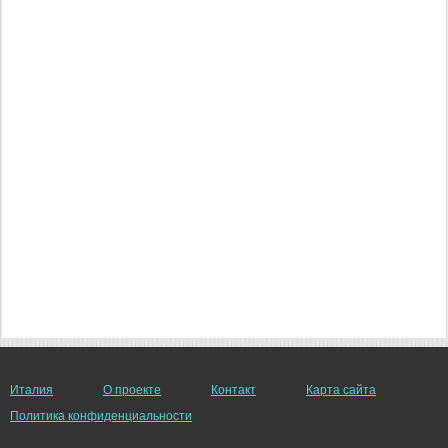
Италия
О проекте
Контакт
Карта сайта
Политика конфиденциальности