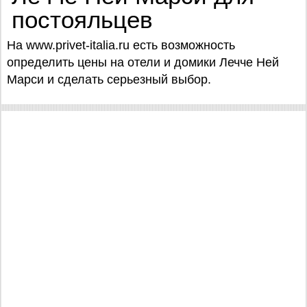
постояльцев
На www.privet-italia.ru есть возможность
определить цены на отели и домики Лечче Ней
Марси и сделать серьезный выбор.