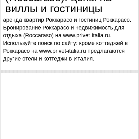
виллы и гостиницы
аренда квартир Роккарасо и гостиниц Роккарасо.
Бронирование Роккарасо и недвижимость для
отдыха (Roccaraso) на www.privet-italia.ru.
Используйте поиск по сайту: кроме коттеджей в
Роккарасо на www.privet-italia.ru предлагаются
другие отели и коттеджи в Италия.