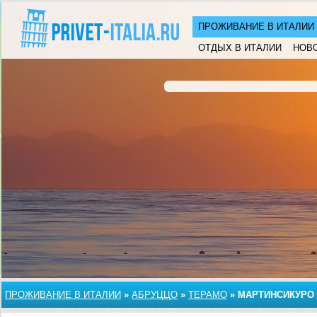
ПРОЖИВАНИЕ В ИТАЛИИ
ОТДЫХ В ИТАЛИИ
НОВ
ПРОЖИВАНИЕ В ИТАЛИИ
»
АБРУЦЦО
»
ТЕРАМО
»
МАРТИНСИКУРО