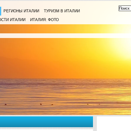
РЕГИОНЫ ИТАЛИИ
ТУРИЗМ В ИТАЛИИ
ОСТИ ИТАЛИИ
ИТАЛИЯ: ФОТО