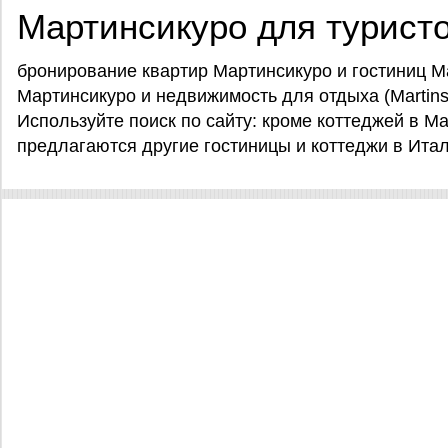
Мартинсикуро для турист
бронирование квартир Мартинсикуро и гостиниц М
Мартинсикуро и недвижимость для отдыха (Martinsicu
Используйте поиск по сайту: кроме коттеджей в Мар
предлагаются другие гостиницы и коттеджи в Итал