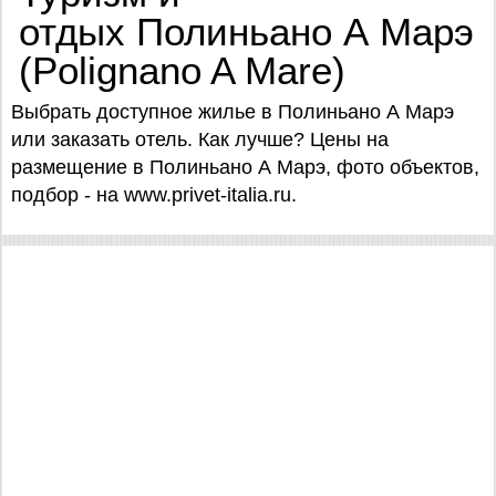
отдых Полиньано А Марэ
(Polignano A Mare)
Выбрать доступное жилье в Полиньано А Марэ
или заказать отель. Как лучше? Цены на
размещение в Полиньано А Марэ, фото объектов,
подбор - на www.privet-italia.ru.