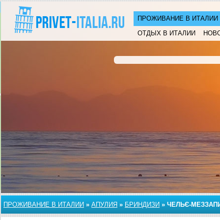
ПРОЖИВАНИЕ В ИТАЛИИ
ОТДЫХ В ИТАЛИИ
НОВ
ПРОЖИВАНИЕ В ИТАЛИИ
»
АПУЛИЯ
»
БРИНДИЗИ
»
ЧЕЛЬЄ-МЕЗЗАП