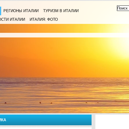
РЕГИОНЫ ИТАЛИИ
ТУРИЗМ В ИТАЛИИ
ОСТИ ИТАЛИИ
ИТАЛИЯ: ФОТО
ИКА