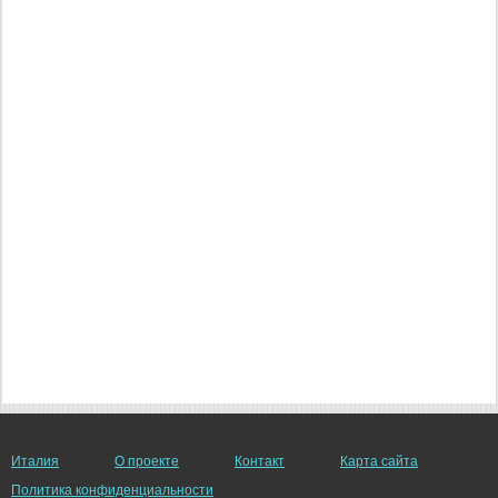
Италия
О проекте
Контакт
Карта сайта
Политика конфиденциальности