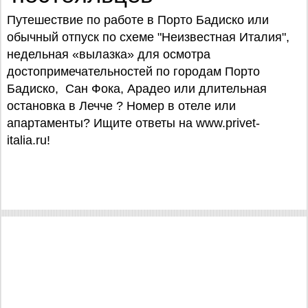
Путешествие по работе в Порто Бадиско или
обычный отпуск по схеме "Неизвестная Италия",
недельная «вылазка» для осмотра
достопримечательностей по городам Порто
Бадиско, Сан Фока, Арадео или длительная
остановка в Лечче ? Номер в отеле или
апартаменты? Ищите ответы на www.privet-
italia.ru!