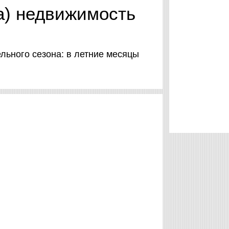
a) недвижимость
льного сезона: в летние месяцы