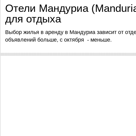
Отели Мандуриа (Manduri
для отдыха
Выбор жилья в аренду в Мандуриа зависит от отде
объявлений больше, с октября - меньше.