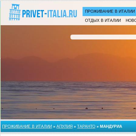
ПРОЖИВАНИЕ В ИТАЛИИ
ОТДЫХ В ИТАЛИИ
НОВ
ПРОЖИВАНИЕ В ИТАЛИИ
»
АПУЛИЯ
»
ТАРАНТО
»
МАНДУРИА