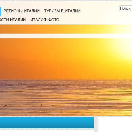
РЕГИОНЫ ИТАЛИИ
ТУРИЗМ В ИТАЛИИ
ОСТИ ИТАЛИИ
ИТАЛИЯ: ФОТО