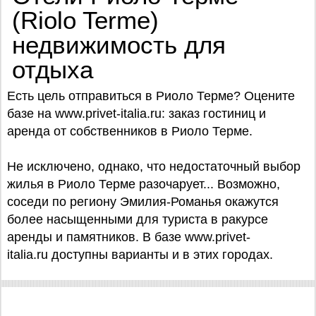
(Riolo Terme)
недвижимость для
отдыха
Есть цель отправиться в Риоло Терме? Оцените
базe на www.privet-italia.ru: заказ гостиниц и
аренда от собственников в Риоло Терме.
Не исключено, однако, что недостаточный выбор
жилья в Риоло Терме разочарует... Возможно,
соседи по региону Эмилия-Романья окажутся
более насыщенными для туриста в ракурсе
аренды и памятников. В базе www.privet-
italia.ru доступны варианты и в этих городах.