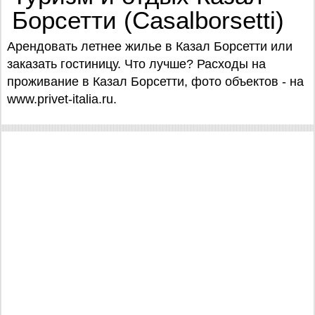
Борсетти (Casalborsetti)
Арендовать летнее жилье в Казал Борсетти или
заказать гостиницу. Что лучше? Расходы на
проживание в Казал Борсетти, фото объектов - на
www.privet-italia.ru.