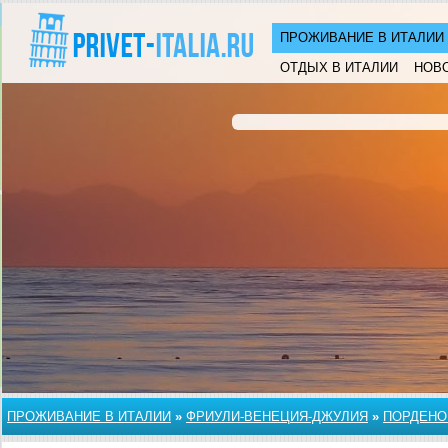
ПРОЖИВАНИЕ В ИТАЛИИ
ОТДЫХ В ИТАЛИИ
НОВ
ПРОЖИВАНИЕ В ИТАЛИИ
»
ФРИУЛИ-ВЕНЕЦИЯ-ДЖУЛИЯ
»
ПОРДЕНО