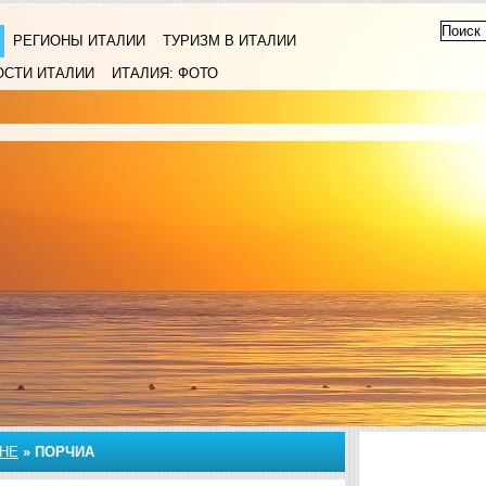
РЕГИОНЫ ИТАЛИИ
ТУРИЗМ В ИТАЛИИ
ОСТИ ИТАЛИИ
ИТАЛИЯ: ФОТО
НЕ
»
ПОРЧИА