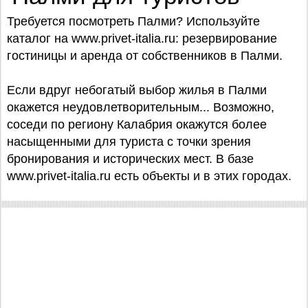
Требуется посмотреть Палми? Используйте
каталог на www.privet-italia.ru: резервирование
гостиницы и аренда от собственников в Палми.
Если вдруг небогатый выбор жилья в Палми
окажется неудовлетворительным... Возможно,
соседи по региону Калабрия окажутся более
насыщенными для туриста с точки зрения
бронирования и исторических мест. В базе
www.privet-italia.ru есть объекты и в этих городах.