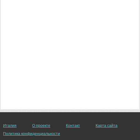
Италия
О проекте
Контакт
Карта сайта
Политика конфиденциальности