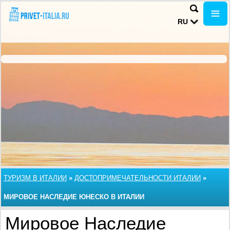
RU
ТУРИЗМ В ИТАЛИИ
»
ДОСТОПРИМЕЧАТЕЛЬНОСТИ ИТАЛИИ
»
МИРОВОЕ НАСЛЕДИЕ ЮНЕСКО В ИТАЛИИ
Мировое Наследие