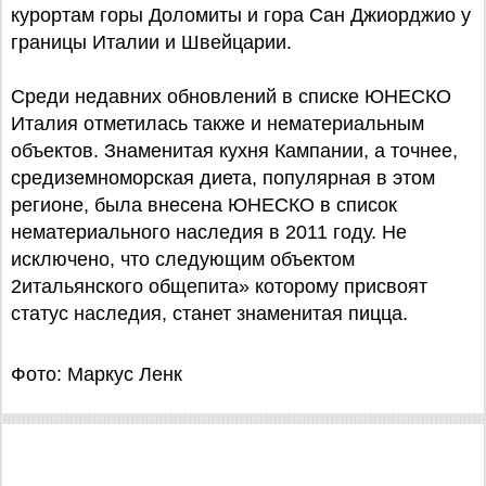
курортам горы Доломиты и гора Сан Джиорджио у
границы Италии и Швейцарии.
Среди недавних обновлений в списке ЮНЕСКО
Италия отметилась также и нематериальным
объектов. Знаменитая кухня Кампании, а точнее,
средиземноморская диета, популярная в этом
регионе, была внесена ЮНЕСКО в список
нематериального наследия в 2011 году. Не
исключено, что следующим объектом
2итальянского общепита» которому присвоят
статус наследия, станет знаменитая пицца.
Фото: Маркус Ленк