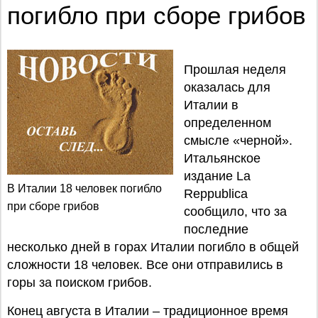
погибло при сборе грибов
Прошлая неделя
оказалась для
Италии в
определенном
смысле «черной».
Итальянское
издание La
В Италии 18 человек погибло
Reppublica
при сборе грибов
сообщило, что за
последние
несколько дней в горах Италии погибло в общей
сложности 18 человек. Все они отправились в
горы за поиском грибов.
Конец августа в Италии – традиционное время