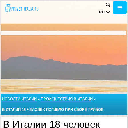
RU
НОВОСТИ ИТАЛИИ
»
ПРОИСШЕСТВИЯ В ИТАЛИИ
»
В ИТАЛИИ 18 ЧЕЛОВЕК ПОГИБЛО ПРИ СБОРЕ ГРИБОВ
В Италии 18 человек