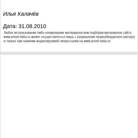
Илья Калачёв
Дата: 31.08.2010