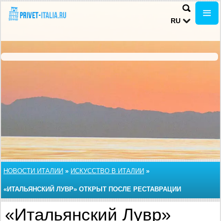
RU
НОВОСТИ ИТАЛИИ
»
ИСКУССТВО В ИТАЛИИ
»
«ИТАЛЬЯНСКИЙ ЛУВР» ОТКРЫТ ПОСЛЕ РЕСТАВРАЦИИ
«Итальянский Лувр»