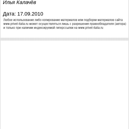
Илья Калачёв
Дата: 17.09.2010