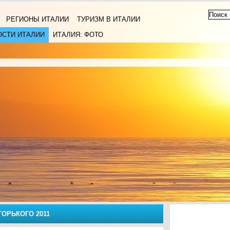
РЕГИОНЫ ИТАЛИИ
ТУРИЗМ В ИТАЛИИ
ОСТИ ИТАЛИИ
ИТАЛИЯ: ФОТО
ГОРЬКОГО 2011