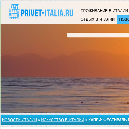
ПРОЖИВАНИЕ В ИТАЛИИ
ОТДЫХ В ИТАЛИИ
НОВ
НОВОСТИ ИТАЛИИ
»
ИСКУССТВО В ИТАЛИИ
»
КАПРИ: ФЕСТИВАЛЬ 