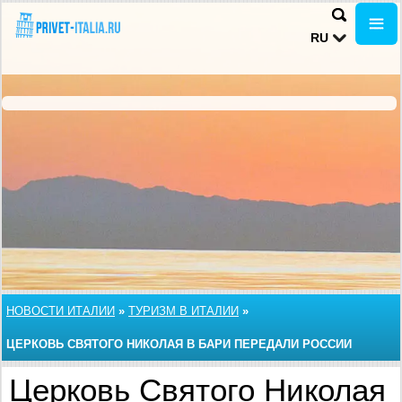
RU
НОВОСТИ ИТАЛИИ
»
ТУРИЗМ В ИТАЛИИ
»
ЦЕРКОВЬ СВЯТОГО НИКОЛАЯ В БАРИ ПЕРЕДАЛИ РОССИИ
Церковь Святого Николая