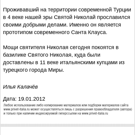
Проживавший на территории современной Турции
в 4 веке нашей эры Святой Николай прославился
своими добрыми делами. Именно он является
прототипом современного Санта Клауса.
Мощи святителя Николая сегодня покоятся в
базилике Святого Николая, куда были
доставлены в 11 веке итальянскими купцами из
турецкого города Миры.
Илья Калачёв
Дата: 19.01.2012