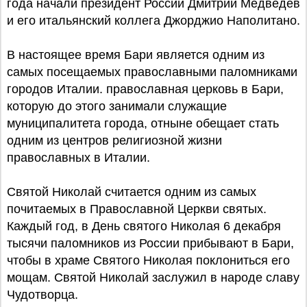
года начали президент России Дмитрий Медведев
и его итальянский коллега Джорджио Наполитано.
В настоящее время Бари является одним из
самых посещаемых православными паломниками
городов Италии. православная церковь в Бари,
которую до этого занимали служащие
муниципалитета города, отныне обещает стать
одним из центров религиозной жизни
православных в Италии.
Святой Николай считается одним из самых
почитаемых в Православной Церкви святых.
Каждый год, в День святого Николая 6 декабря
тысячи паломников из России прибывают в Бари,
чтобы в храме Святого Николая поклониться его
мощам. Святой Николай заслужил в народе славу
Чудотворца.