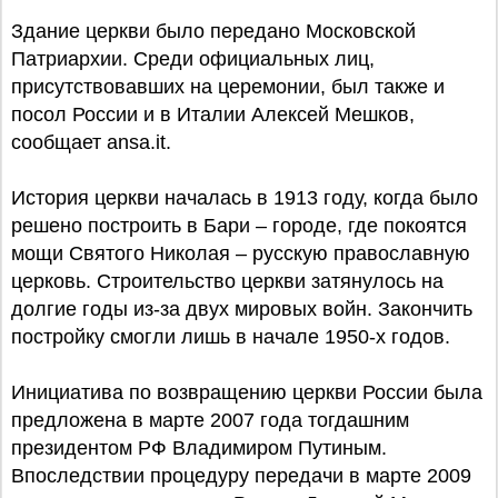
Здание церкви было передано Московской
Патриархии. Среди официальных лиц,
присутствовавших на церемонии, был также и
посол России и в Италии Алексей Мешков,
сообщает ansa.it.
История церкви началась в 1913 году, когда было
решено построить в Бари – городе, где покоятся
мощи Святого Николая – русскую православную
церковь. Строительство церкви затянулось на
долгие годы из-за двух мировых войн. Закончить
постройку смогли лишь в начале 1950-х годов.
Инициатива по возвращению церкви России была
предложена в марте 2007 года тогдашним
президентом РФ Владимиром Путиным.
Впоследствии процедуру передачи в марте 2009