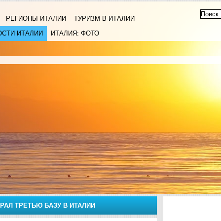
РЕГИОНЫ ИТАЛИИ
ТУРИЗМ В ИТАЛИИ
ОСТИ ИТАЛИИ
ИТАЛИЯ: ФОТО
РАЛ ТРЕТЬЮ БАЗУ В ИТАЛИИ