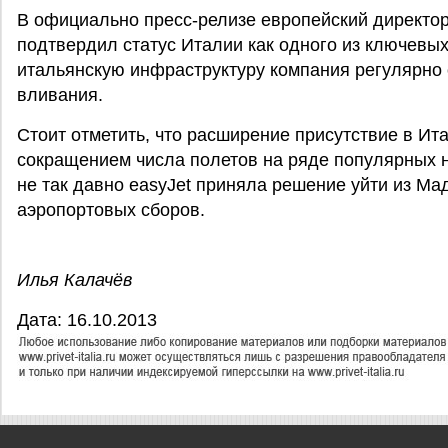
В официально пресс-релизе европейский директор
подтвердил статус Италии как одного из ключевых
итальянскую инфраструктуру компания регулярно
вливания.
Стоит отметить, что расширение присутствие в Ит
сокращением числа полетов на ряде популярных н
не так давно easyJet приняла решение уйти из М
аэропортовых сборов.
Илья Калачёв
Дата: 16.10.2013