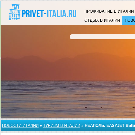
ПРОЖИВАНИЕ В ИТАЛИИ
ОТДЫХ В ИТАЛИИ
НОВ
НОВОСТИ ИТАЛИИ
»
ТУРИЗМ В ИТАЛИИ
»
НЕАПОЛЬ: EASYJET ВЫБ