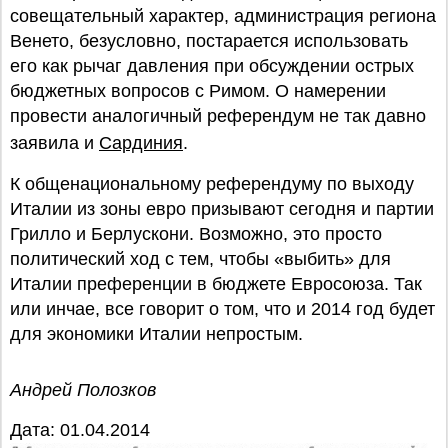
совещательный характер, администрация региона
Венето, безусловно, постарается использовать
его как рычаг давления при обсуждении острых
бюджетных вопросов с Римом. О намерении
провести аналогичный референдум не так давно
заявила и
Сардиния
.
К общенациональному референдуму по выходу
Италии из зоны евро призывают сегодня и партии
Грилло и Берлускони. Возможно, это просто
политический ход с тем, чтобы «выбить» для
Италии преференции в бюджете Евросоюза. Так
или инчае, все говорит о том, что и 2014 год будет
для экономики Италии непростым.
Андрей Полозков
Дата: 01.04.2014