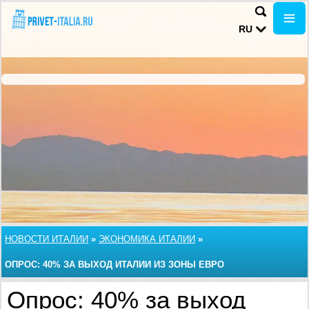
RU
НОВОСТИ ИТАЛИИ
»
ЭКОНОМИКА ИТАЛИИ
»
ОПРОС: 40% ЗА ВЫХОД ИТАЛИИ ИЗ ЗОНЫ ЕВРО
Опрос: 40% за выход