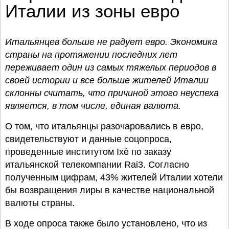
Италии из зоны евро
Итальянцев больше не радует евро. Экономика
страны на протяжении последних лет
переживает один из самых тяжелых периодов в
своей истории и все больше жителей Италии
склонны считать, что причиной этого неуспеха
является, в том числе, единая валюта.
О том, что итальянцы разочаровались в евро,
свидетельствуют и данные соцопроса,
проведенные институтом Ixè по заказу
итальянской телекомпании Rai3. Согласно
полученным цифрам, 43% жителей Италии хотели
бы возвращения лиры в качестве национальной
валюты страны.
В ходе опроса также было установлено, что из