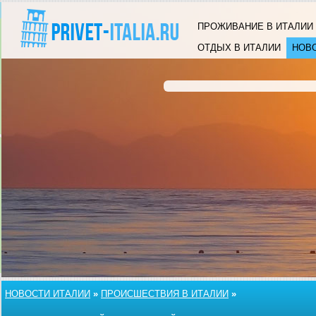
ПРОЖИВАНИЕ В ИТАЛИИ
ОТДЫХ В ИТАЛИИ
НОВ
НОВОСТИ ИТАЛИИ
»
ПРОИСШЕСТВИЯ В ИТАЛИИ
»