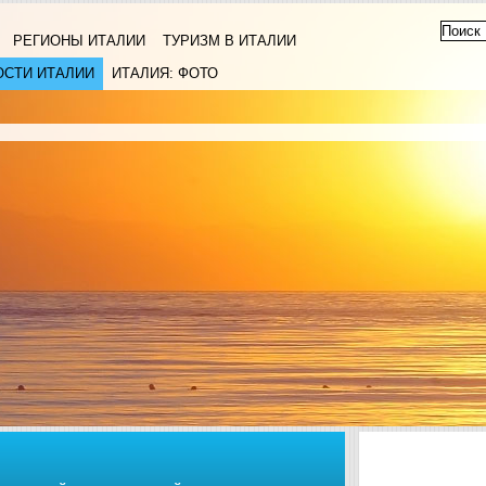
РЕГИОНЫ ИТАЛИИ
ТУРИЗМ В ИТАЛИИ
ОСТИ ИТАЛИИ
ИТАЛИЯ: ФОТО