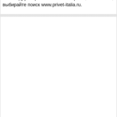
выбирайте поиск www.privet-italia.ru.