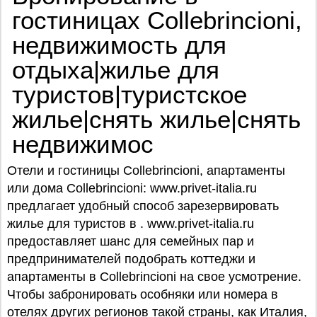
гостиницах Collebrincioni,
недвижимость для
отдыха|жилье для
туристов|туристское
жилье|снять жилье|снять
недвижимос
Отели и гостиницы Collebrincioni, апартаменты
или дома Collebrincioni: www.privet-italia.ru
предлагает удобный способ зарезервировать
жилье для туристов в . www.privet-italia.ru
предоставляет шанс для семейных пар и
предпринимателей подобрать коттеджи и
апартаменты в Collebrincioni на свое усмотрение.
Чтобы забронировать особняки или номера в
отелях других регионов такой страны, как Италия,