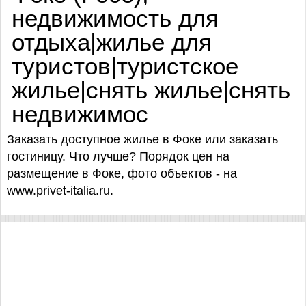
недвижимость для
отдыха|жилье для
туристов|туристское
жилье|снять жилье|снять
недвижимос
Заказать доступное жилье в Фоке или заказать
гостиницу. Что лучше? Порядок цен на
размещение в Фоке, фото объектов - на
www.privet-italia.ru.