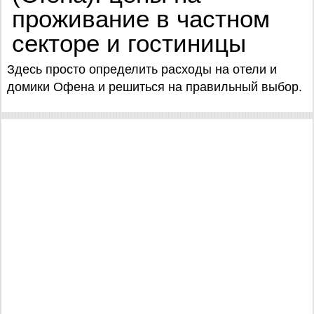
проживание в частном
секторе и гостиницы
Здесь просто определить расходы на отели и
домики Офена и решиться на правильный выбор.