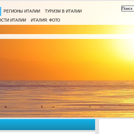
РЕГИОНЫ ИТАЛИИ
ТУРИЗМ В ИТАЛИИ
ОСТИ ИТАЛИИ
ИТАЛИЯ: ФОТО