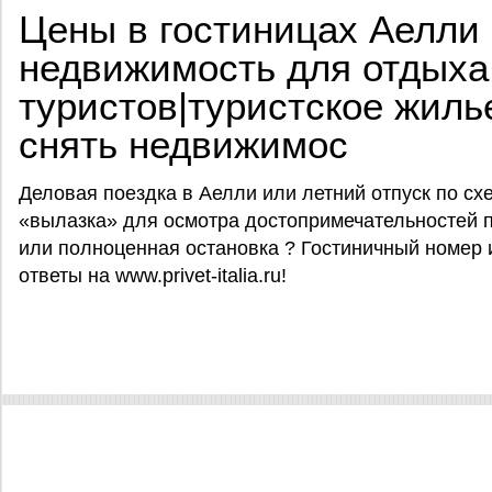
Цены в гостиницах Аелли (A
недвижимость для отдыха
туристов|туристское жиль
снять недвижимос
Деловая поездка в Аелли или летний отпуск по схе
«вылазка» для осмотра достопримечательностей п
или полноценная остановка ? Гостиничный номер
ответы на www.privet-italia.ru!