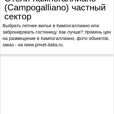
(Campogalliano) частный
сектор
Выбрать летнее жилье в Кампогаллиано или
забронировать гостиницу. Как лучше? Уровень цен
на размещение в Кампогаллиано, фото объектов,
заказ - на www.privet-italia.ru.