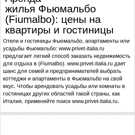
жилья Фьюмальбо
(Fiumalbo): цены на
квартиры и гостиницы
Отели и гостиницы Фьюмальбо, апартаменты или
усадьбы Фьюмальбо: www.privet-italia.ru
предлагает легкий способ заказать недвижимость
для отдыха в (Fiumalbo). www.privet-italia.ru дает
шанс для семей и предпринимателей выбрать
коттеджи и апартаменты в Фьюмальбо на свой
вкус. Чтобы арендовать усадьбы или комнаты в
гостиницах других областей такой страны, как
Италия, применяйте поиск www.privet-italia.ru.