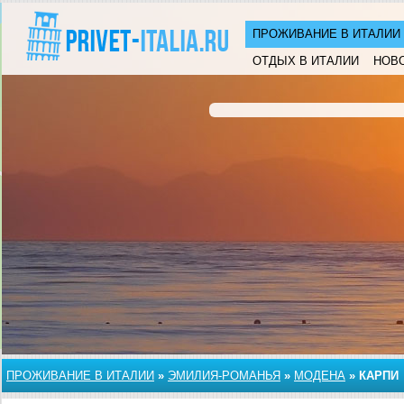
ПРОЖИВАНИЕ В ИТАЛИИ
ОТДЫХ В ИТАЛИИ
НОВ
ПРОЖИВАНИЕ В ИТАЛИИ
»
ЭМИЛИЯ-РОМАНЬЯ
»
МОДЕНА
»
КАРПИ