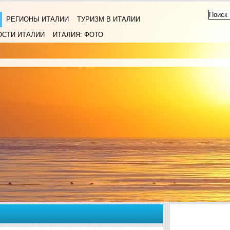
РЕГИОНЫ ИТАЛИИ
ТУРИЗМ В ИТАЛИИ
ОСТИ ИТАЛИИ
ИТАЛИЯ: ФОТО